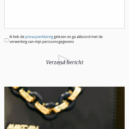
Ik heb de
privacyverklaring
gelezen en ga akkoord met de
verwerking van mijn persoonsgegevens