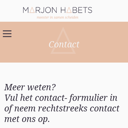
Contact
Meer weten?
Vul het contact- formulier in
of neem rechtstreeks contact
met ons op.