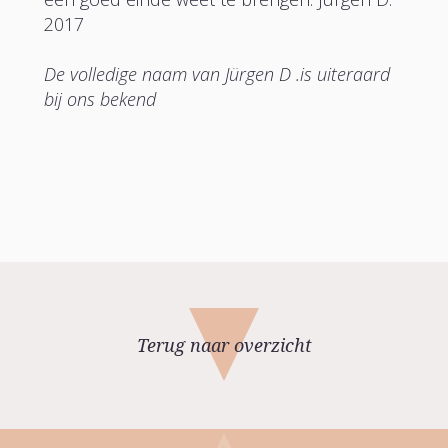
2017
De volledige naam van Jürgen D .is uiteraard
bij ons bekend
Terug naar overzicht