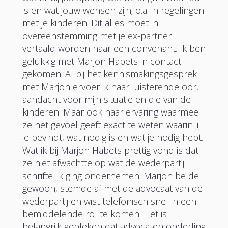
is en wat jouw wensen zijn; o.a. in regelingen
met je kinderen. Dit alles moet in
overeenstemming met je ex-partner
vertaald worden naar een convenant. Ik ben
gelukkig met Marjon Habets in contact
gekomen. Al bij het kennismakingsgesprek
met Marjon ervoer ik haar luisterende oor,
aandacht voor mijn situatie en die van de
kinderen. Maar ook haar ervaring waarmee
ze het gevoel geeft exact te weten waarin jij
je bevindt, wat nodig is en wat je nodig hebt.
Wat ik bij Marjon Habets prettig vond is dat
ze niet afwachtte op wat de wederpartij
schriftelijk ging ondernemen. Marjon belde
gewoon, stemde af met de advocaat van de
wederpartij en wist telefonisch snel in een
bemiddelende rol te komen. Het is
belangrijk gebleken dat advocaten onderling