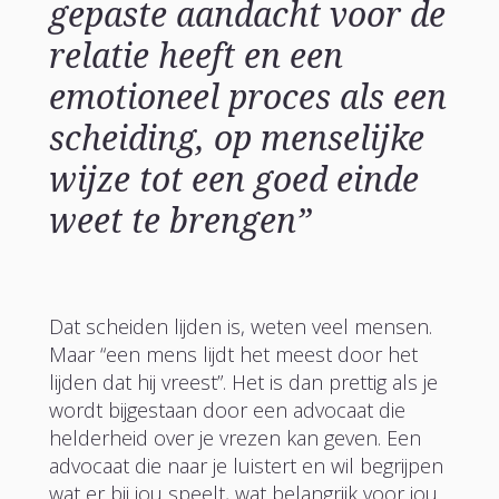
gepaste aandacht voor de
relatie heeft en een
emotioneel proces als een
scheiding, op menselijke
wijze tot een goed einde
weet te brengen”
Dat scheiden lijden is, weten veel mensen.
Maar “een mens lijdt het meest door het
lijden dat hij vreest”. Het is dan prettig als je
wordt bijgestaan door een advocaat die
helderheid over je vrezen kan geven. Een
advocaat die naar je luistert en wil begrijpen
wat er bij jou speelt, wat belangrijk voor jou