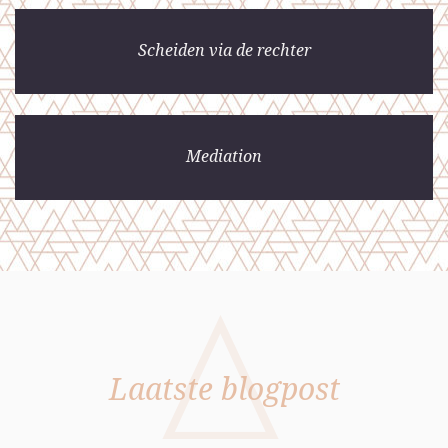
Scheiden via de rechter
Mediation
Laatste blogpost