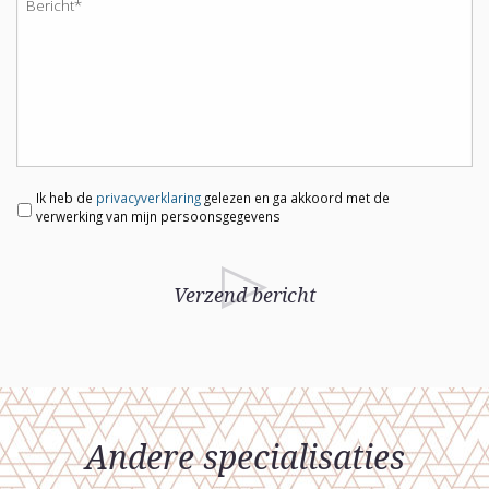
Ik heb de
privacyverklaring
gelezen en ga akkoord met de
verwerking van mijn persoonsgegevens
Andere specialisaties