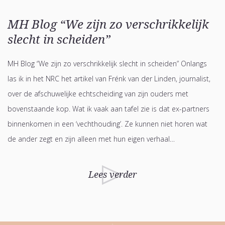
MH Blog “We zijn zo verschrikkelijk
slecht in scheiden”
MH Blog “We zijn zo verschrikkelijk slecht in scheiden” Onlangs
las ik in het NRC het artikel van Frénk van der Linden, journalist,
over de afschuwelijke echtscheiding van zijn ouders met
bovenstaande kop. Wat ik vaak aan tafel zie is dat ex-partners
binnenkomen in een ‘vechthouding’. Ze kunnen niet horen wat
de ander zegt en zijn alleen met hun eigen verhaal…
Lees verder