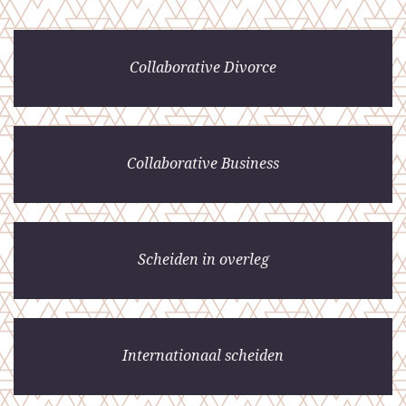
Collaborative Divorce
Collaborative Business
Scheiden in overleg
Internationaal scheiden